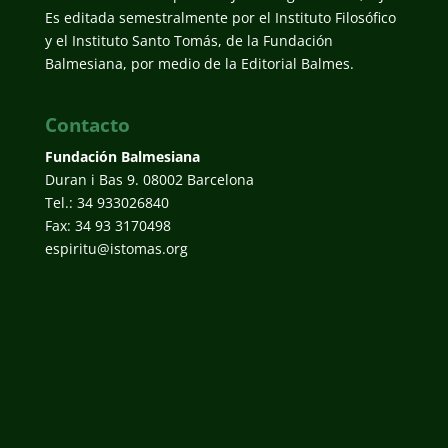
Es editada semestralmente por el Instituto Filosófico
y el Instituto Santo Tomás, de la Fundación
Balmesiana, por medio de la Editorial Balmes.
Contacto
Fundación Balmesiana
Duran i Bas 9. 08002 Barcelona
Tel.: 34 933026840
Fax: 34 93 3170498
espiritu@istomas.org