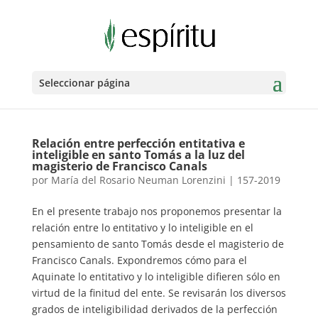
Seleccionar página
Relación entre perfección entitativa e
inteligible en santo Tomás a la luz del
magisterio de Francisco Canals
por
María del Rosario Neuman Lorenzini
|
157-2019
En el presente trabajo nos proponemos presentar la
relación entre lo entitativo y lo inteligible en el
pensamiento de santo Tomás desde el magisterio de
Francisco Canals. Expondremos cómo para el
Aquinate lo entitativo y lo inteligible difieren sólo en
virtud de la finitud del ente. Se revisarán los diversos
grados de inteligibilidad derivados de la perfección