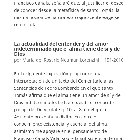
Francisco Canals, señalaré que, al justificar el deseo
de conocer desde la metafísica de santo Tomás, la
misma noción de naturaleza cognoscente exige ser
repensada.
La actualidad del entender y del amor
indeterminado que el alma tiene de sí y de
Dios
por
María del Rosario Neuman Lorenzini
|
151-2016
En la siguiente exposición propondré una
interpretación de un texto del Comentario a las
Sentencias de Pedro Lombardo en el que santo
Tomás afirma que el alma tiene un amor de sí y de
Dios indeterminado. Lo leeré desde el conocido
pasaje del De Veritate q. 10, a. 8, en el que el
Aquinate presenta la distinción entre el
conocimiento existencial y esencial del alma,
asimismo me apoyaré en el pensamiento de
Francisco Canals Vidal sobre la subsistencia de una