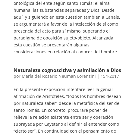
ontológica del ente según santo Tomás: el alma
humana, las substancias separadas y Dios. Desde
aquí, y siguiendo en esta cuestión también a Canals,
se argumentará a favor de la intelección de sí como
presencia del acto para sí mismo, superando el
paradigma de oposición sujeto-objeto. Alcanzada
esta cuestión se presentarán algunas
consideraciones en relación al conocer del hombre.
Naturaleza cognoscitiva y asimilación a Dios
por
María del Rosario Neuman Lorenzini
|
154-2017
En la presente exposición intentaré leer la genial
afirmación de Aristóteles, “todos los hombres desean
por naturaleza saber” desde la metafísica del ser de
santo Tomás. En concreto, procuraré poner de
relieve la relación existente entre ser y operación
subrayada por Cayetano al definir el entender como
“cierto ser”. En continuidad con el pensamiento de