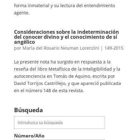
forma inmaterial y su lectura del entendimiento
agente.
Consideraciones sobre la indeterminación
del conocer divino y el conocimiento de sí
angélico
por
María del Rosario Neuman Lorenzini
|
149-2015
La presente nota ha surgido en respuesta a la
reseña del libro Metafísica de la inteligibilidad y la
autoconciencia en Tomás de Aquino, escrita por
David Torrijos Castrillejo, y que apareció publicada
en el número 148 de esta revista.
Búsqueda
Número/Año