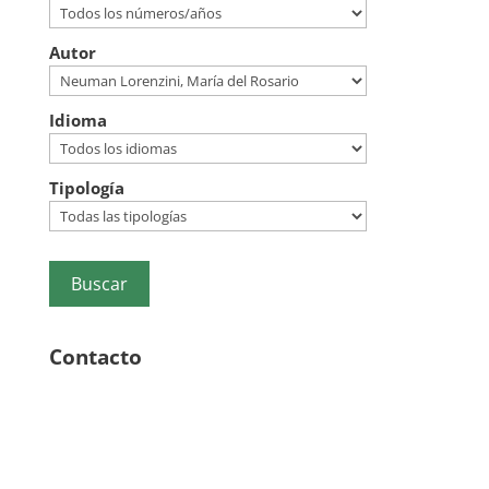
Autor
Idioma
Tipología
Contacto