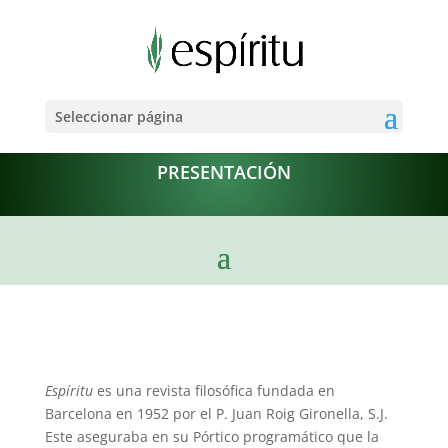
Seleccionar página
PRESENTACIÓN
Espíritu
es una revista filosófica fundada en
Barcelona en 1952 por el P. Juan Roig Gironella, S.J.
Este asegu­raba en su Pórtico programático que la