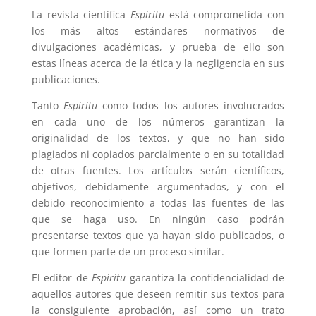
La revista científica
Espíritu
está comprometida con
los más altos estándares normativos de
divulgaciones académicas, y prueba de ello son
estas líneas acerca de la ética y la negligencia en sus
publicaciones.
Tanto
Espíritu
como todos los autores involucrados
en cada uno de los números garantizan la
originalidad de los textos, y que no han sido
plagiados ni copiados parcialmente o en su totalidad
de otras fuentes. Los artículos serán científicos,
objetivos, debidamente argumentados, y con el
debido reconocimiento a todas las fuentes de las
que se haga uso. En ningún caso podrán
presentarse textos que ya hayan sido publicados, o
que formen parte de un proceso similar.
El editor de
Espíritu
garantiza la confidencialidad de
aquellos autores que deseen remitir sus textos para
la consiguiente aprobación, así como un trato