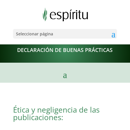
Seleccionar página
DECLARACIÓN DE BUENAS PRÁCTICAS
Ética y negligencia de las
publicaciones: