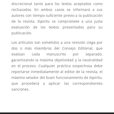
discrecional tanto para los textos aceptados como
rechazados. En ambos casos se informará a sus
autores con tiempo suficiente previo a la publicación
de la revista.
Espíritu
se compromete a una justa
evaluación de los textos presentados para su
publicación.
Los artículos son sometidos a una revisión ciega por
dos o más miembros del Consejo Editorial, que
evalúan cada manuscrito por separado,
garantizando la máxima objetividad y la neutralidad
en el proceso. Cualquier práctica sospechosa debe
reportarse inmediatamente al editor de la revista, el
máximo velador del buen funcionamiento de
Espíritu
,
que procederá a aplicar las correspondientes
sanciones.