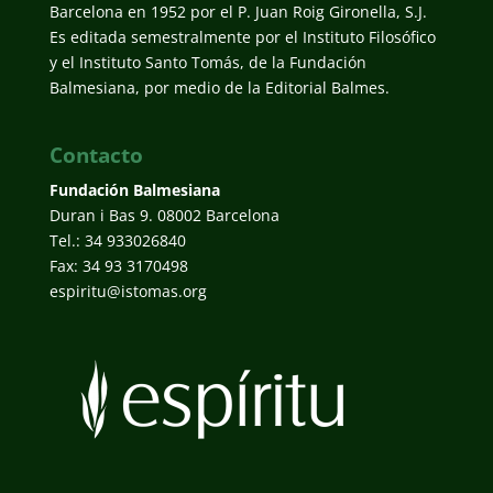
Barcelona en 1952 por el P. Juan Roig Gironella, S.J.
Es editada semestralmente por el Instituto Filosófico
y el Instituto Santo Tomás, de la Fundación
Balmesiana, por medio de la Editorial Balmes.
Contacto
Fundación Balmesiana
Duran i Bas 9. 08002 Barcelona
Tel.: 34 933026840
Fax: 34 93 3170498
espiritu@istomas.org