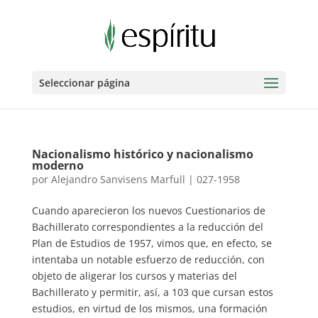
Seleccionar página
Nacionalismo histórico y nacionalismo
moderno
por
Alejandro Sanvisens Marfull
|
027-1958
Cuando aparecieron los nuevos Cuestionarios de
Bachillerato correspondientes a la reducción del
Plan de Estudios de 1957, vimos que, en efecto, se
intentaba un notable esfuerzo de reducción, con
objeto de aligerar los cursos y materias del
Bachillerato y permitir, así, a 103 que cursan estos
estudios, en virtud de los mismos, una formación