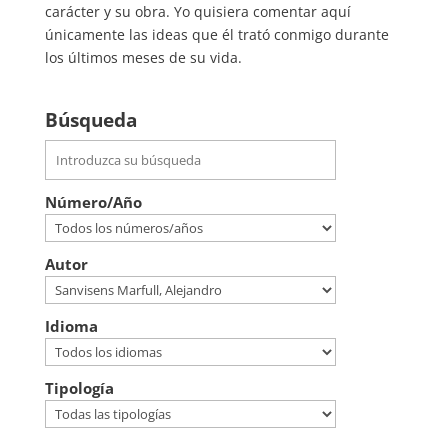
carácter y su obra. Yo quisiera comentar aquí
únicamente las ideas que él trató conmigo durante
los últimos meses de su vida.
Búsqueda
Número/Año
Autor
Idioma
Tipología