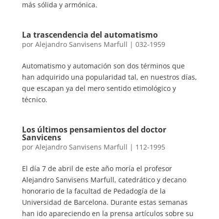
más sólida y armónica.
La trascendencia del automatismo
por
Alejandro Sanvisens Marfull
|
032-1959
Automatismo y automación son dos términos que
han adquirido una popularidad tal, en nuestros días,
que escapan ya del mero sentido etimológico y
técnico.
Los últimos pensamientos del doctor
Sanvicens
por
Alejandro Sanvisens Marfull
|
112-1995
El día 7 de abril de este año moría el profesor
Alejandro Sanvisens Marfull, catedrático y decano
honorario de la facultad de Pedadogía de la
Universidad de Barcelona. Durante estas semanas
han ido apareciendo en la prensa artículos sobre su