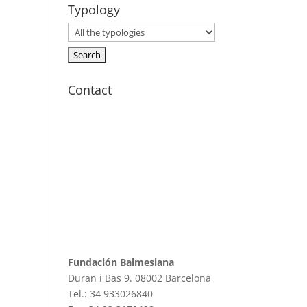
Typology
Contact
Fundación Balmesiana
Duran i Bas 9. 08002 Barcelona
Tel.: 34 933026840