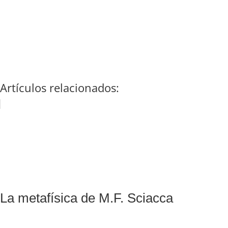
Artículos relacionados:
La metafísica de M.F. Sciacca