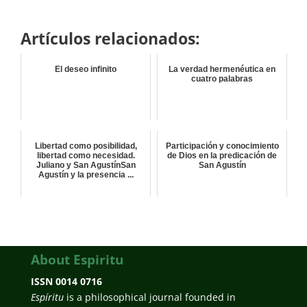
Artículos relacionados:
El deseo infinito
La verdad hermenéutica en
cuatro palabras
Libertad como posibilidad,
Participación y conocimiento
libertad como necesidad.
de Dios en la predicación de
Juliano y San AgustínSan
San Agustín
Agustín y la presencia ...
About Espiritu
ISSN 0014 0716
Espíritu
is a philosophical journal founded in