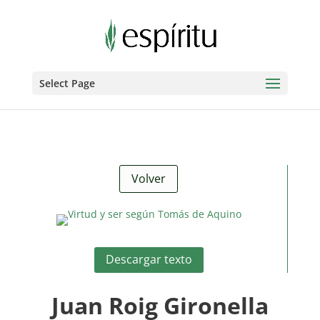
Select Page
Volver
Descargar texto
Juan Roig Gironella