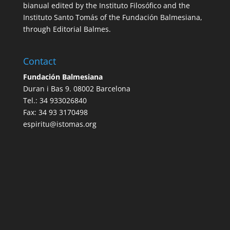
bianual edited by the Instituto Filosófico and the
Instituto Santo Tomás of the Fundación Balmesiana,
through Editorial Balmes.
Contact
Fundación Balmesiana
Duran i Bas 9. 08002 Barcelona
Tel.: 34 933026840
Fax: 34 93 3170498
espiritu@istomas.org