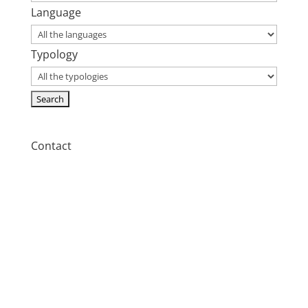
Language
Typology
Contact