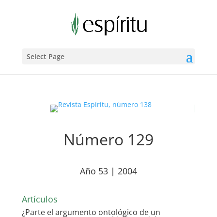
Select Page
Número 129
Año 53 | 2004
Artículos
¿Parte el argumento ontológico de un