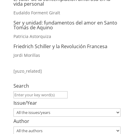
vida personal
Eudaldo Forment Giralt
Ser y unidad
:
fundamentos del amor en Santo
Tomás de Aquino
Patricia Astorquiza
Friedrich Schiller y la Revolución Francesa
Jordi Morillas
[yuzo_related]
Search
Issue/Year
Author