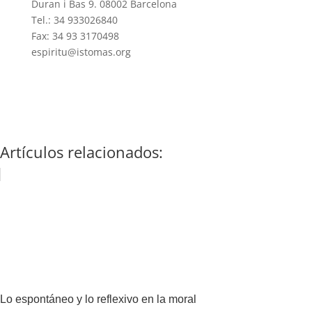
Duran i Bas 9. 08002 Barcelona
Tel.: 34 933026840
Fax: 34 93 3170498
espiritu@istomas.org
Artículos relacionados:
Lo espontáneo y lo reflexivo en la moral