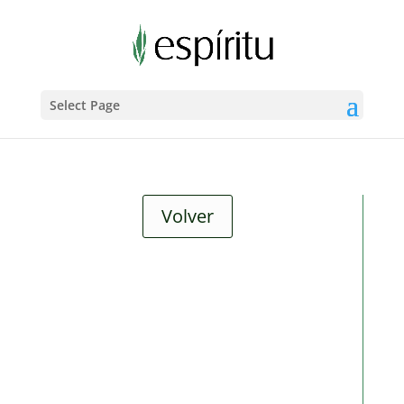
Select Page
Volver