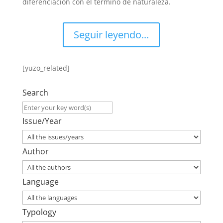
diferenciación con el término de naturaleza.
Seguir leyendo...
[yuzo_related]
Search
Issue/Year
Author
Language
Typology