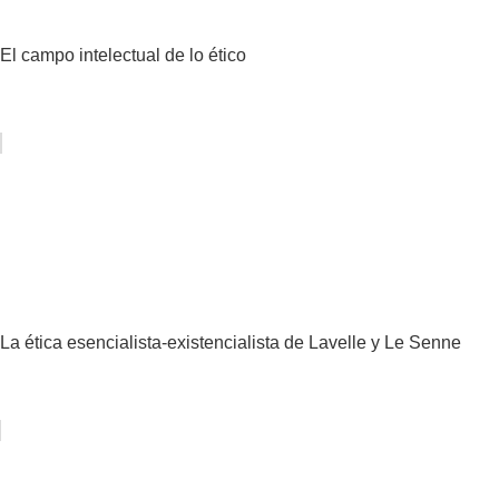
El campo intelectual de lo ético
La ética esencialista-existencialista de Lavelle y Le Senne