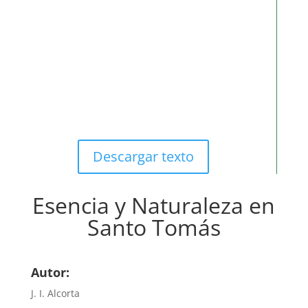
Descargar texto
Esencia y Naturaleza en
Santo Tomás
Autor:
J. I. Alcorta