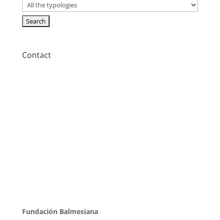
Contact
Fundación Balmesiana