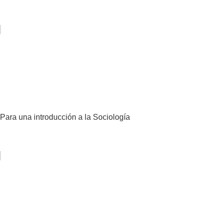
Para una introducción a la Sociología