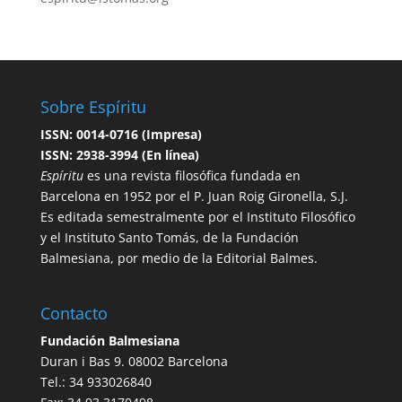
Sobre Espíritu
ISSN: 0014-0716 (Impresa)
ISSN: 2938-3994 (En línea)
Espíritu
es una revista filosófica fundada en
Barcelona en 1952 por el P. Juan Roig Gironella, S.J.
Es editada semestralmente por el Instituto Filosófico
y el Instituto Santo Tomás, de la Fundación
Balmesiana, por medio de la Editorial Balmes.
Contacto
Fundación Balmesiana
Duran i Bas 9. 08002 Barcelona
Tel.: 34 933026840