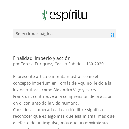
Seleccionar página
Finalidad, imperio y acción
por
Teresa Enríquez, Cecilia Sabido
|
160-2020
El presente artículo intenta mostrar cómo el
concepto imperium en Tomás de Aquino, leído a la
luz de autores como Alejandro Vigo y Harry
Frankfurt, contribuye a la comprensión de la acción
en el conjunto de la vida humana.
Considerar imperada a la acción libre significa
reconocer que es algo más que ella misma: más que
el efecto de un impulso, más que un movimiento