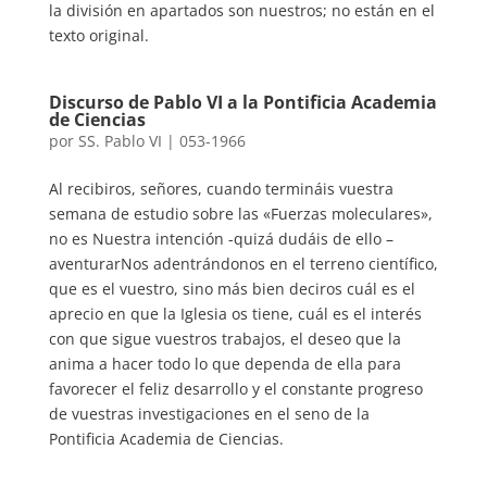
la división en apartados son nuestros; no están en el
texto original.
Discurso de Pablo VI a la Pontificia Academia
de Ciencias
por
SS. Pablo VI
|
053-1966
Al recibiros, señores, cuando termináis vuestra
semana de estudio sobre las «Fuerzas moleculares»,
no es Nuestra intención -quizá dudáis de ello –
aventurarNos adentrándonos en el terreno científico,
que es el vuestro, sino más bien deciros cuál es el
aprecio en que la Iglesia os tiene, cuál es el interés
con que sigue vuestros trabajos, el deseo que la
anima a hacer todo lo que dependa de ella para
favorecer el feliz desarrollo y el constante progreso
de vuestras investigaciones en el seno de la
Pontificia Academia de Ciencias.