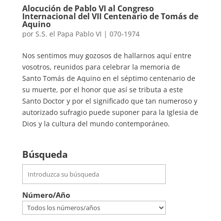
Alocución de Pablo VI al Congreso
Internacional del VII Centenario de Tomás de
Aquino
por
S.S. el Papa Pablo VI
|
070-1974
Nos sentimos muy gozosos de hallarnos aquí entre
vosotros, reunidos para celebrar la memoria de
Santo Tomás de Aquino en el séptimo centenario de
su muerte, por el honor que así se tributa a este
Santo Doctor y por el significado que tan numeroso y
autorizado sufragio puede suponer para la Iglesia de
Dios y la cultura del mundo contemporáneo.
Búsqueda
Número/Año