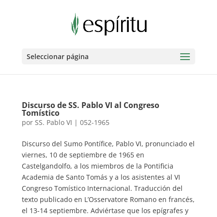
Seleccionar página
Discurso de SS. Pablo VI al Congreso
Tomístico
por
SS. Pablo VI
|
052-1965
Discurso del Sumo Pontífice, Pablo VI, pronunciado el
viernes, 10 de septiembre de 1965 en
Castelgandolfo, a los miembros de la Pontificia
Academia de Santo Tomás y a los asistentes al VI
Congreso Tomístico Internacional. Traducción del
texto publicado en L’Osservatore Romano en francés,
el 13-14 septiembre. Adviértase que los epígrafes y