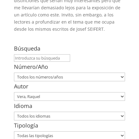
distinciones que serían muy interesantes pero que
me llevarían demasiado lejos para la exposición de
un artículo como este. Invito, sin embargo, a los
lectores a profundizar en el tema que me ocupa
desde los mismos escritos de Josef SEIFERT.
Búsqueda
Número/Año
Autor
Idioma
Tipología