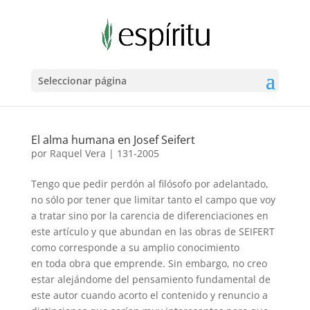
Seleccionar página
El alma humana en Josef Seifert
por
Raquel Vera
|
131-2005
Tengo que pedir perdón al filósofo por adelantado,
no sólo por tener que limitar tanto el campo que voy
a tratar sino por la carencia de diferenciaciones en
este artículo y que abundan en las obras de SEIFERT
como corresponde a su amplio conocimiento
en toda obra que emprende. Sin embargo, no creo
estar alejándome del pensamiento fundamental de
este autor cuando acorto el contenido y renuncio a