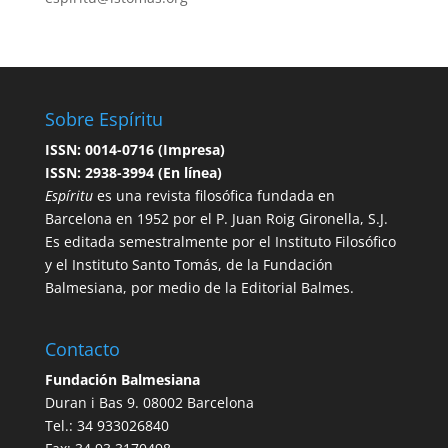
Sobre Espíritu
ISSN: 0014-0716 (Impresa)
ISSN: 2938-3994 (En línea)
Espíritu
es una revista filosófica fundada en
Barcelona en 1952 por el P. Juan Roig Gironella, S.J.
Es editada semestralmente por el Instituto Filosófico
y el Instituto Santo Tomás, de la Fundación
Balmesiana, por medio de la Editorial Balmes.
Contacto
Fundación Balmesiana
Duran i Bas 9. 08002 Barcelona
Tel.: 34 933026840