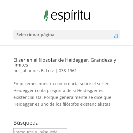
Seleccionar página
El ser en el filosofar de Heidegger. Grandeza y
límites
por
Johannes B. Lotz
|
038-1961
Empecemos nuestra conforencia sobre el ser en
Heidegger conla pregunta de si Heidegger es
existencialista. Porque generalmente se dice que
Heidegger es uno de los filósofos existencialistas.
Búsqueda