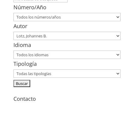
Número/Año
Autor
Idioma
Tipología
Contacto