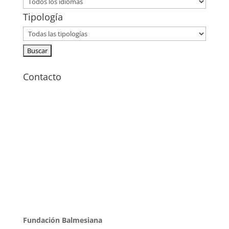
Tipología
Contacto
Fundación Balmesiana