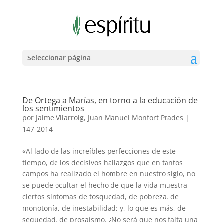
Seleccionar página
De Ortega a Marías, en torno a la educación de
los sentimientos
por
Jaime Vilarroig, Juan Manuel Monfort Prades
|
147-2014
«Al lado de las increíbles perfecciones de este
tiempo, de los decisivos hallazgos que en tantos
campos ha realizado el hombre en nuestro siglo, no
se puede ocultar el hecho de que la vida muestra
ciertos síntomas de tosquedad, de pobreza, de
monotonía, de inestabilidad; y, lo que es más, de
sequedad, de prosaísmo. ¿No será que nos falta una