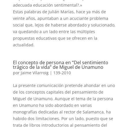
adecuada educación sentimental?.»
Estas palabras de Julián Marías, hace ya más de
veinte años, apuntaban a un acuciante problema
social que, lejos de haberse abordado y solucionado,
va quedando a un lado entre las múltiples
propuestas educativas que se ofrecen en la
actualidad.
El concepto de persona en “Del sentimiento
trágico de la vida” de Miguel de Unamuno
por
Jaime Vilarroig
|
139-2010
La presente comunicación pretende ahondar en uno
de los conceptos capitales del pensamiento de
Miguel de Unamuno. Aunque el tema de la persona
en Unamuno ha sido abordado en varias
monografías dedicadas al rector de Salamanca, ha
habido dos limitaciones. Por un lado, puesto que se
trata de libros introductorios al pensamiento del