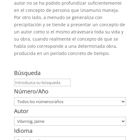
autor no se ha podido profundizar suficientemente
en el concepto de persona que Unamuno maneja.
Por otro lado, a menudo se generaliza con
precipitación y se tiende a presentar un concepto de
un autor como si el mismo atravesara toda su vida y
su obra, cuando realmente el concepto de que se
habla solo corresponde a una determinada obra,
producida en un período concreto de tiempo.
Búsqueda
Número/Año
Autor
Idioma