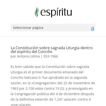
Seleccionar página
La Constitución sobre sagrada Liturgia dentro
del espíritu del Concilio
por
Antonio Udina
|
053-1966
Es bien sabido que la Constitución sobre sagrada
Liturgia es el primer documento emanado del
Concilio Vaticano II: fue aprobado en la segunda
sesión, en la «Congregación» del 22 de noviembre de
1963 por 2.158 votos contra 19 (2), y promulgado en
la Congregación pública del 4 de diciembre después
de la definitiva votación de 1.247 «placet» contra 4
«non placet».