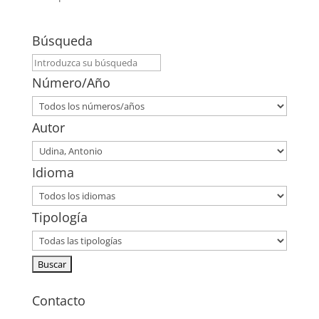
Búsqueda
Número/Año
Autor
Idioma
Tipología
Contacto