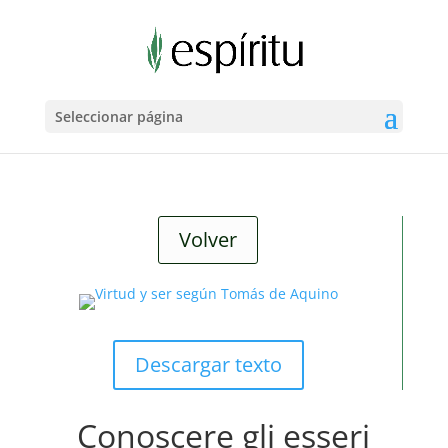
Seleccionar página
Volver
Descargar texto
Conoscere gli esseri