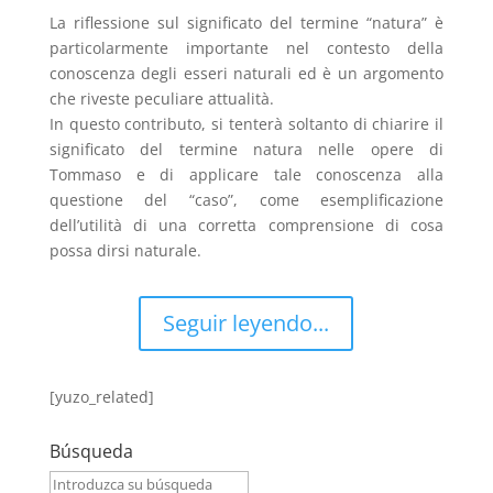
La riflessione sul significato del termine “natura” è
particolarmente importante nel contesto della
conoscenza degli esseri naturali ed è un argomento
che riveste peculiare attualità.
In questo contributo, si tenterà soltanto di chiarire il
significato del termine natura nelle opere di
Tommaso e di applicare tale conoscenza alla
questione del “caso”, come esemplificazione
dell’utilità di una corretta comprensione di cosa
possa dirsi naturale.
Seguir leyendo...
[yuzo_related]
Búsqueda