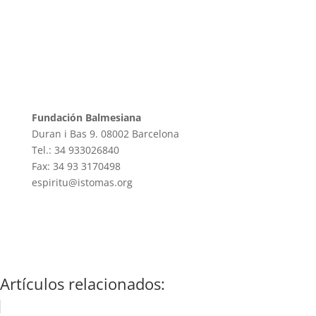
Fundación Balmesiana
Duran i Bas 9. 08002 Barcelona
Tel.: 34 933026840
Fax: 34 93 3170498
espiritu@istomas.org
Artículos relacionados: