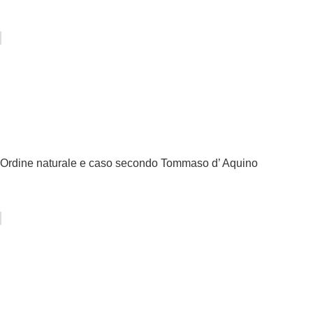
Ordine naturale e caso secondo Tommaso d’ Aquino