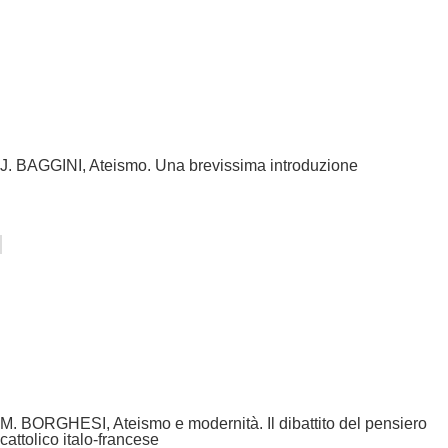
J. BAGGINI, Ateismo. Una brevissima introduzione
M. BORGHESI, Ateismo e modernità. Il dibattito del pensiero
cattolico italo-francese