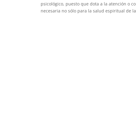
psicológico, puesto que dota a la atención o c
necesaria no sólo para la salud espiritual de 