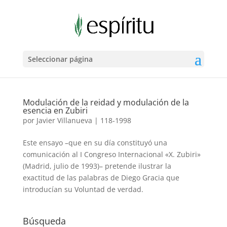
Seleccionar página
Modulación de la reidad y modulación de la
esencia en Zubiri
por
Javier Villanueva
|
118-1998
Este ensayo –que en su día constituyó una
comunicación al I Congreso Internacional «X. Zubiri»
(Madrid, julio de 1993)– pretende ilustrar la
exactitud de las palabras de Diego Gracia que
introducían su Voluntad de verdad.
Búsqueda