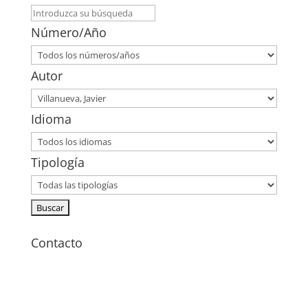
Número/Año
Autor
Idioma
Tipología
Contacto