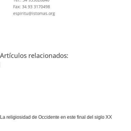
Fax: 34 93 3170498
espiritu@istomas.org
Artículos relacionados:
La religiosidad de Occidente en este final del siglo XX