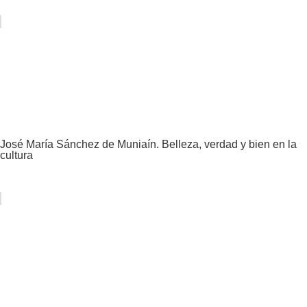
José María Sánchez de Muniaín. Belleza, verdad y bien en la
cultura