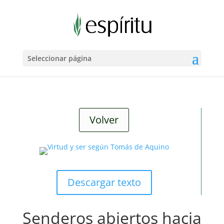
Seleccionar página
Volver
Descargar texto
Senderos abiertos hacia