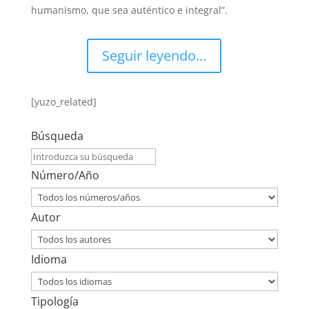
humanismo, que sea auténtico e integral”.
Seguir leyendo...
[yuzo_related]
Búsqueda
Número/Año
Autor
Idioma
Tipología