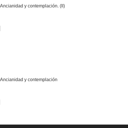
Ancianidad y contemplación. (II)
Ancianidad y contemplación