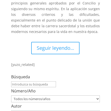
principios generales aprobados por el Concilio y
siguiendo su mismo espíritu. En la aplicación surgen
los diversos criterios y las dificultades,
especialmente en el punto delicado de la unión que
debe haber entre la carrera sacerdotal y los estudios
modernos necesarios para la vida en nuestra época.
Seguir leyendo...
[yuzo_related]
Búsqueda
Número/Año
Autor