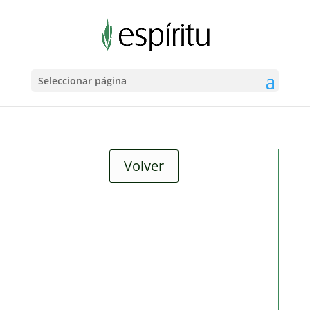
Seleccionar página
Volver