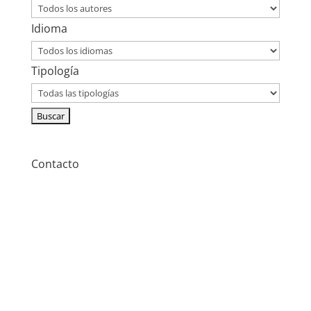
Idioma
Tipología
Contacto