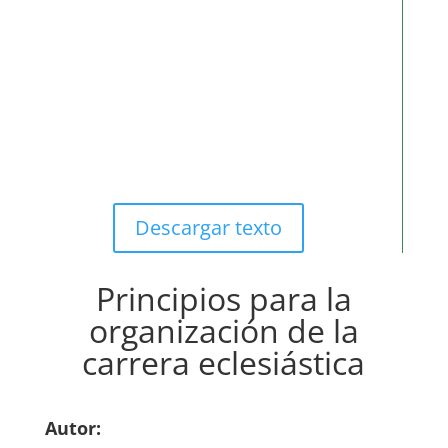
Descargar texto
Principios para la
organización de la
carrera eclesiástica
Autor: