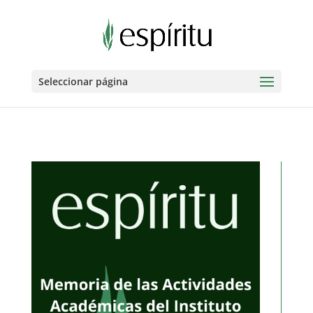
Seleccionar página