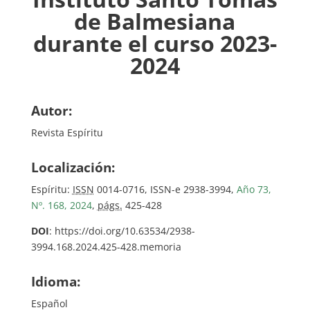
de Balmesiana
durante el curso 2023-
2024
Autor:
Revista Espíritu
Localización:
Espíritu:
ISSN
0014-0716, ISSN-e 2938-3994,
Año 73,
Nº. 168, 2024
,
págs.
425-428
DOI
: https://doi.org/10.63534/2938-
3994.168.2024.425-428.memoria
Idioma:
Español