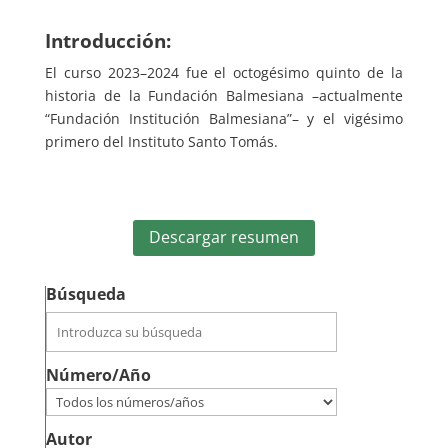
Introducción:
El curso 2023–2024 fue el octogésimo quinto de la
historia de la Fundación Balmesiana –actualmente
“Fundación Institución Balmesiana”– y el vigésimo
primero del Instituto Santo Tomás.
Descargar resumen
Búsqueda
Número/Año
Autor