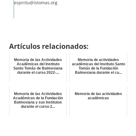
espiritu@istomas.org
Artículos relacionados:
Memoria de las Actividades
Memoria de actividades
Académicas del Instituto
académicas del Instituto Santo
Santo Tomás de Balmesiana
Tomás de la Fundación
durante el curso 2022-...
Balmesiana durante el cu...
Memoria de las Actividades
Memoria de las actividades
Académicas de la Fundación
académicas
Balmesiana y sus Institutos
durante el curso 2...