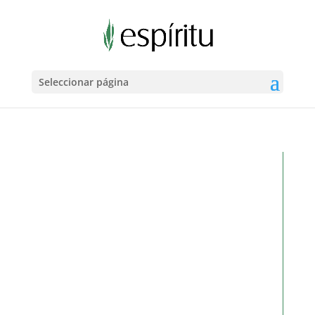
Seleccionar página