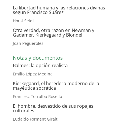
La libertad humana y las relaciones divinas
según Francisco Suárez
Horst Seidl
Otra verdad, otra razón en Newman y
Gadamer, Kierkegaard y Blondel
Joan Pegueroles
Notas y documentos
Balmes
:
la opción realista
Emilio López Medina
Kierkegaard, el heredero moderno de la
mayéutica socrática
Francesc Torralba Roselló
El hombre, desvestido de sus ropajes
culturales
Eudaldo Forment Giralt