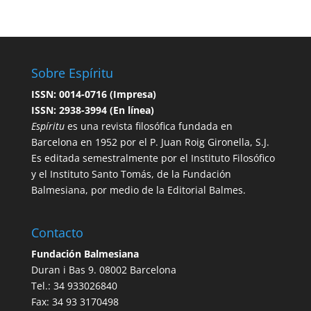
Sobre Espíritu
ISSN: 0014-0716 (Impresa)
ISSN: 2938-3994 (En línea)
Espíritu
es una revista filosófica fundada en
Barcelona en 1952 por el P. Juan Roig Gironella, S.J.
Es editada semestralmente por el Instituto Filosófico
y el Instituto Santo Tomás, de la Fundación
Balmesiana, por medio de la Editorial Balmes.
Contacto
Fundación Balmesiana
Duran i Bas 9. 08002 Barcelona
Tel.: 34 933026840
Fax: 34 93 3170498