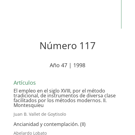
Número 117
Año 47 | 1998
Artículos
El empleo en el siglo XVIII, por el método
tradicional, de instrumentos de diversa clase
facilitados por los métodos modernos. II.
Montesquieu
Juan B. Vallet de Goytisolo
Ancianidad y contemplación. (II)
Abelardo Lobato