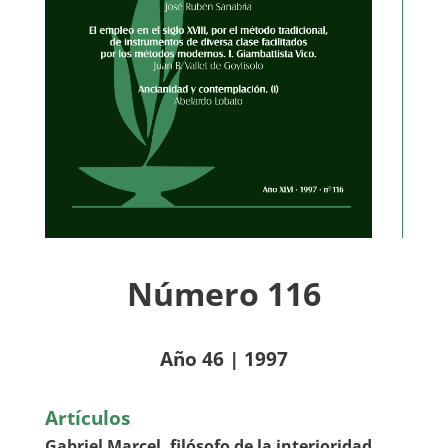
Número 116
Año 46 | 1997
Artículos
Gabriel Marcel, filósofo de la interioridad,