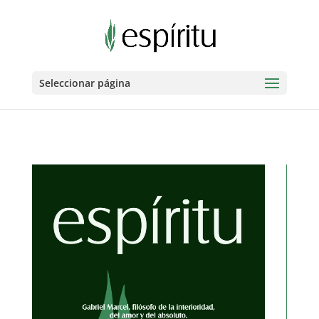
Seleccionar página