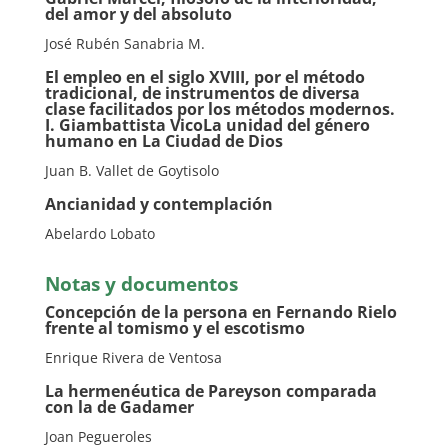
del amor y del absoluto
José Rubén Sanabria M.
El empleo en el siglo XVIII, por el método
tradicional, de instrumentos de diversa
clase facilitados por los métodos modernos.
I. Giambattista VicoLa unidad del género
humano en La Ciudad de Dios
Juan B. Vallet de Goytisolo
Ancianidad y contemplación
Abelardo Lobato
Notas y documentos
Concepción de la persona en Fernando Rielo
frente al tomismo y el escotismo
Enrique Rivera de Ventosa
La hermenéutica de Pareyson comparada
con la de Gadamer
Joan Pegueroles