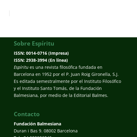
Sobre Espíritu
ISSN: 0014-0716 (Impresa)
ISSN: 2938-3994 (En línea)
Espíritu
es una revista filosófica fundada en
Barcelona en 1952 por el P. Juan Roig Gironella, S.J.
Es editada semestralmente por el Instituto Filosófico
y el Instituto Santo Tomás, de la Fundación
Balmesiana, por medio de la Editorial Balmes.
Contacto
Fundación Balmesiana
Duran i Bas 9. 08002 Barcelona