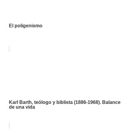
El poligenismo
Karl Barth, teólogo y biblista (1886-1968). Balance
de una vida