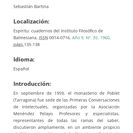
Sebastián Bartina
Localización:
Espíritu: cuadernos del Instituto Filosófico de
Balmesiana,
ISSN
0014-0716,
Año 9, Nº. 35, 1960
,
págs.
135-138
Idioma:
Español
Introducción:
En septiembre de 1959, el monasterio de Poblet
(Tarragona) fue sede de las Primeras Conversaciones
de Intelectuales, organizadas por la Asociación
Menéndez Pelayo. Profesores y especialistas,
representantes de todas las ramas del saber,
discutieron ampliamente, en un ambiente propicio