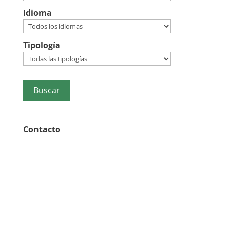
Idioma
Tipología
Contacto