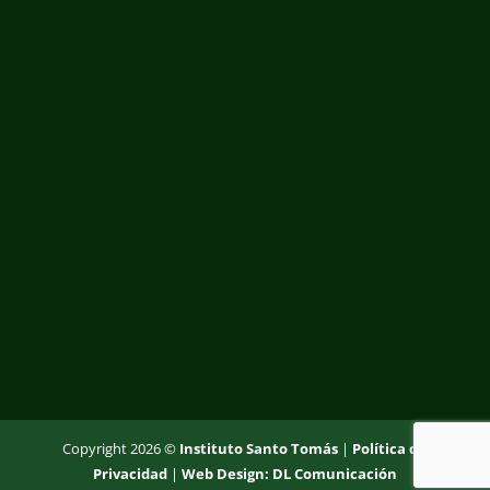
Copyright 2026 ©
Instituto Santo Tomás
|
Política de
Privacidad
|
Web Design: DL Comunicación