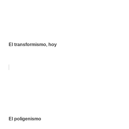
El transformismo, hoy
El poligenismo