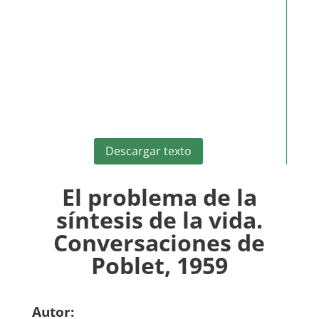
Descargar texto
El problema de la
síntesis de la vida.
Conversaciones de
Poblet, 1959
Autor: