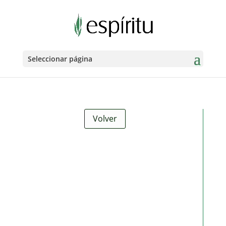
Seleccionar página
Volver