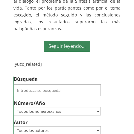
al diálogo, el problema de la Síntesis artificial de la
vida. Tanto por los participantes como por el tema
escogido, el método seguido y las conclusiones
logradas, los resultados superaron las más
halagüeñas esperanzas.
Seguir leyendo...
[yuzo_related]
Búsqueda
Número/Año
Autor