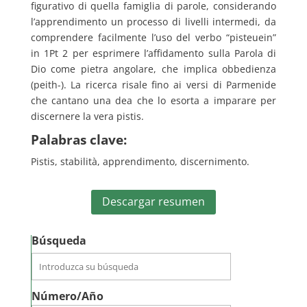
figurativo di quella famiglia di parole, considerando
l’apprendimento un processo di livelli intermedi, da
comprendere facilmente l’uso del verbo “pisteuein”
in 1Pt 2 per esprimere l’affidamento sulla Parola di
Dio come pietra angolare, che implica obbedienza
(peith-). La ricerca risale fino ai versi di Parmenide
che cantano una dea che lo esorta a imparare per
discernere la vera pistis.
Palabras clave:
Pistis, stabilità, apprendimento, discernimento.
Descargar resumen
Búsqueda
Número/Año