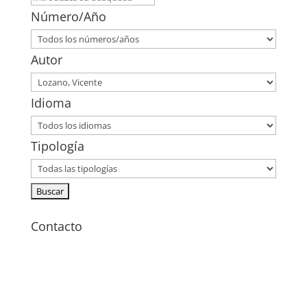
Número/Año
Autor
Idioma
Tipología
Contacto