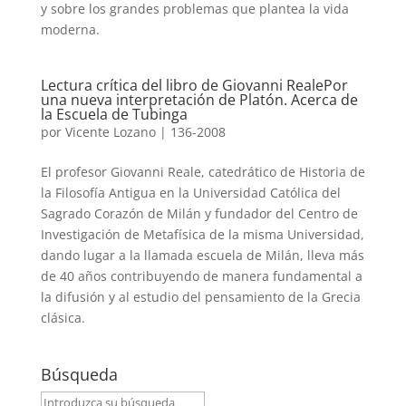
y sobre los grandes problemas que plantea la vida
moderna.
Lectura crítica del libro de Giovanni RealePor
una nueva interpretación de Platón. Acerca de
la Escuela de Tubinga
por
Vicente Lozano
|
136-2008
El profesor Giovanni Reale, catedrático de Historia de
la Filosofía Antigua en la Universidad Católica del
Sagrado Corazón de Milán y fundador del Centro de
Investigación de Metafísica de la misma Universidad,
dando lugar a la llamada escuela de Milán, lleva más
de 40 años contribuyendo de manera fundamental a
la difusión y al estudio del pensamiento de la Grecia
clásica.
Búsqueda