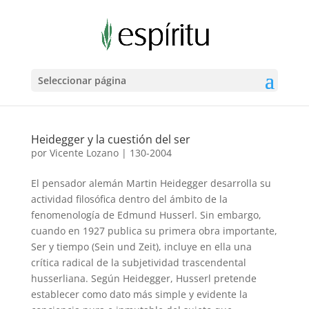
Seleccionar página
Heidegger y la cuestión del ser
por
Vicente Lozano
|
130-2004
El pensador alemán Martin Heidegger desarrolla su
actividad filosófica dentro del ámbito de la
fenomenología de Edmund Husserl. Sin embargo,
cuando en 1927 publica su primera obra importante,
Ser y tiempo (Sein und Zeit), incluye en ella una
crítica radical de la subjetividad trascendental
husserliana. Según Heidegger, Husserl pretende
establecer como dato más simple y evidente la