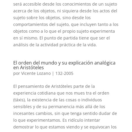
será accesible desde los conocimientos de un sujeto
acerca de los objetos, ni siquiera desde los actos del
sujeto sobre los objetos, sino desde los
comportamientos del sujeto, que incluyen tanto a los
objetos como a lo que el propio sujeto experimenta
en sí mismo. El punto de partida tiene que ser el
análisis de la actividad práctica de la vida.
El orden del mundo y su explicación analógica
en Aristóteles
por
Vicente Lozano
|
132-2005
El pensamiento de Aristóteles parte de la
experiencia cotidiana que nos mues tra el orden
(táxis), la existencia de las cosas o individuos
sensibles y de su permanencia más allá de los
incesantes cambios, sin que tenga sentido dudar de
lo que experimentamos. Es ridículo intentar
demostrar lo que estamos viendo y se equivocan los