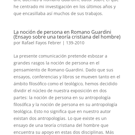
he centrado mi investigación en los últimos años y
que encasillaba así muchos de sus trabajos.
La noción de persona en Romano Guardini
(Ensayo sobre una teoría cristiana del hombre)
por
Rafael Fayos Febrer
|
139-2010
La presente comunicación pretende esbozar a
grandes rasgos la noción de persona en el
pensamiento de Romano Guardini. Dado que sus
ensayos, conferencias y libros se mueven tanto en el
ámbito filosófico como el teológico, hemos decidido
dividir el núcleo de nuestra exposición en dos
partes: la noción de persona en su antropología
filosófica y la noción de persona en su antropología
teológica. Esto no significa que en nuestro autor
existan dos antropologías. Lo que existe es un
ensayo de una teoría cristiana del hombre que
encuentra su apoyo en estas dos disciplinas. Más