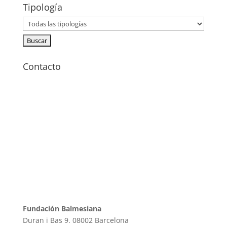
Tipología
Contacto
Fundación Balmesiana
Duran i Bas 9. 08002 Barcelona