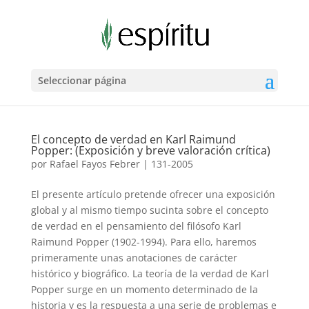
Seleccionar página
El concepto de verdad en Karl Raimund
Popper: (Exposición y breve valoración crítica)
por
Rafael Fayos Febrer
|
131-2005
El presente artículo pretende ofrecer una exposición
global y al mismo tiempo sucinta sobre el concepto
de verdad en el pensamiento del filósofo Karl
Raimund Popper (1902-1994). Para ello, haremos
primeramente unas anotaciones de carácter
histórico y biográfico. La teoría de la verdad de Karl
Popper surge en un momento determinado de la
historia y es la respuesta a una serie de problemas e