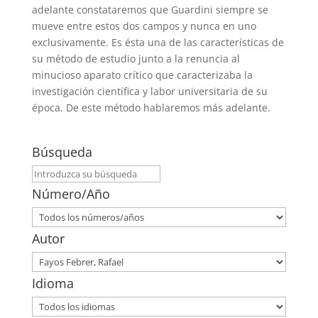
adelante constataremos que Guardini siempre se
mueve entre estos dos campos y nunca en uno
exclusivamente. Es ésta una de las características de
su método de estudio junto a la renuncia al
minucioso aparato crítico que caracterizaba la
investigación científica y labor universitaria de su
época. De este método hablaremos más adelante.
Búsqueda
Número/Año
Autor
Idioma