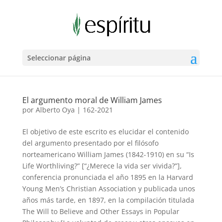
Seleccionar página
El argumento moral de William James
por
Alberto Oya
|
162-2021
El objetivo de este escrito es elucidar el contenido
del argumento presentado por el filósofo
norteamericano William James (1842-1910) en su “Is
Life Worthliving?” [“¿Merece la vida ser vivida?”],
conferencia pronunciada el año 1895 en la Harvard
Young Men’s Christian Association y publicada unos
años más tarde, en 1897, en la compilación titulada
The Will to Believe and Other Essays in Popular