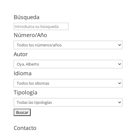
Búsqueda
Número/Año
Autor
Idioma
Tipología
Contacto