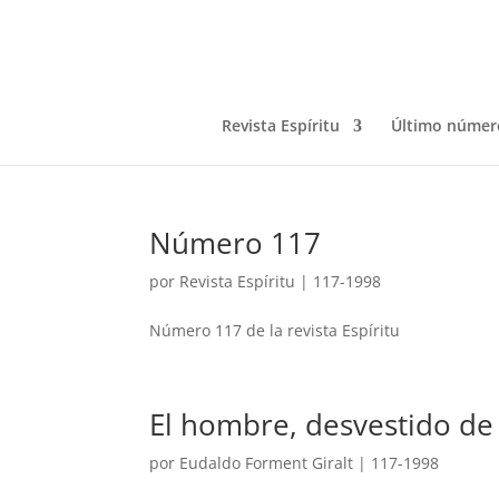
Revista Espíritu
Último númer
Número 117
por
Revista Espíritu
|
117-1998
Número 117 de la revista Espíritu
El hombre, desvestido de 
por
Eudaldo Forment Giralt
|
117-1998