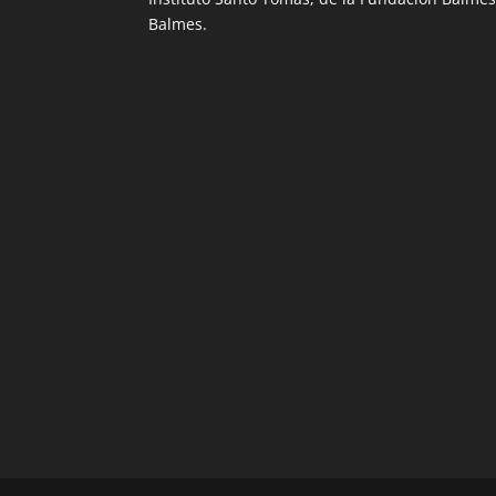
Balmes.